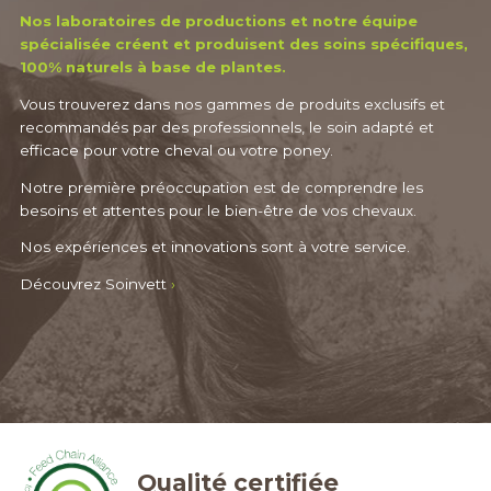
Nos laboratoires de productions et notre équipe
spécialisée créent et produisent des soins spécifiques,
100% naturels à base de plantes.
Vous trouverez dans nos gammes de produits exclusifs et
recommandés par des professionnels, le soin adapté et
efficace pour votre cheval ou votre poney.
Notre première préoccupation est de comprendre les
besoins et attentes pour le bien-être de vos chevaux.
Nos expériences et innovations sont à votre service.
Découvrez Soinvett
›
Qualité certifiée