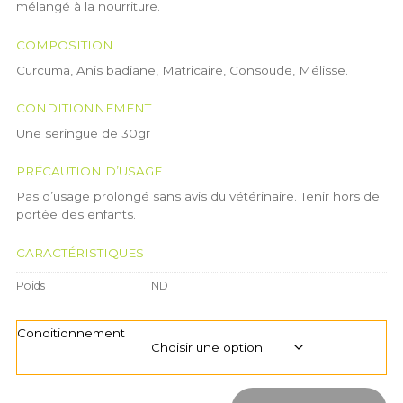
mélangé à la nourriture.
COMPOSITION
Curcuma, Anis badiane, Matricaire, Consoude, Mélisse.
CONDITIONNEMENT
Une seringue de 30gr
PRÉCAUTION D’USAGE
Pas d’usage prolongé sans avis du vétérinaire. Tenir hors de
portée des enfants.
CARACTÉRISTIQUES
Poids
ND
Conditionnement
quantité