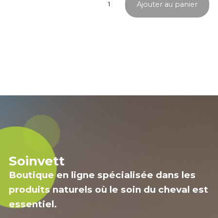
Ajouter au panier
de
Gutaphytum
Soinvett
Boutique en ligne spécialisée dans les
produits naturels où le soin du cheval est
essentiel.