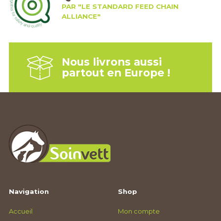
PAR "LE STANDARD FEED CHAIN
ALLIANCE"
Nous livrons aussi
partout en Europe !
Navigation
Shop
Accueil
Mon compte