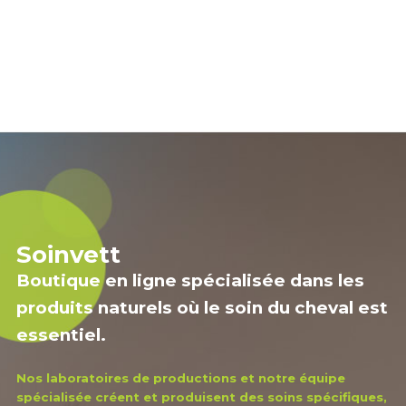
Soinvett
Boutique en ligne spécialisée dans les
produits naturels où le soin du cheval est
essentiel.
Nos laboratoires de productions et notre équipe
spécialisée créent et produisent des soins spécifiques,