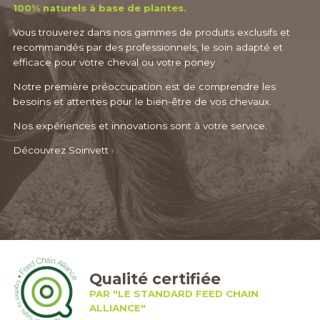
100% naturels à base de plantes.
Vous trouverez dans nos gammes de produits exclusifs et
recommandés par des professionnels, le soin adapté et
efficace pour votre cheval ou votre poney.
Notre première préoccupation est de comprendre les
besoins et attentes pour le bien-être de vos chevaux.
Nos expériences et innovations sont à votre service.
Découvrez Soinvett
›
Qualité certifiée
PAR "LE STANDARD FEED CHAIN
ALLIANCE"