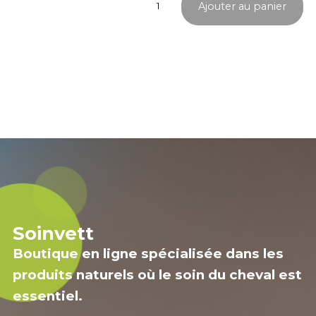
Ajouter au panier
de
Recup
Soinvett
Boutique en ligne spécialisée dans les
produits naturels où le soin du cheval est
essentiel.