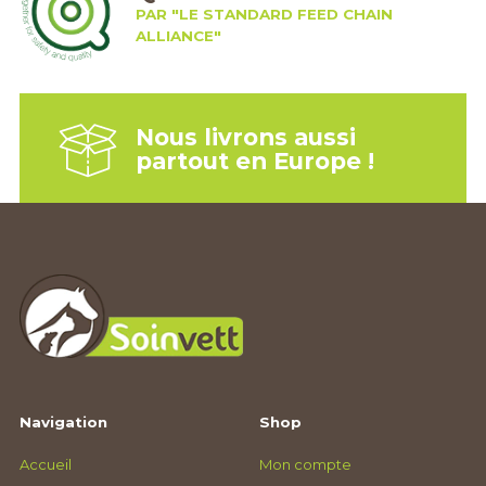
PAR "LE STANDARD FEED CHAIN
ALLIANCE"
Nous livrons aussi
partout en Europe !
Navigation
Shop
Accueil
Mon compte