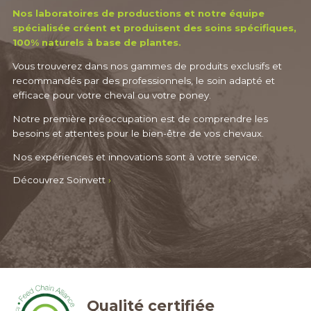
Nos laboratoires de productions et notre équipe
spécialisée créent et produisent des soins spécifiques,
100% naturels à base de plantes.
Vous trouverez dans nos gammes de produits exclusifs et
recommandés par des professionnels, le soin adapté et
efficace pour votre cheval ou votre poney.
Notre première préoccupation est de comprendre les
besoins et attentes pour le bien-être de vos chevaux.
Nos expériences et innovations sont à votre service.
Découvrez Soinvett
›
Qualité certifiée