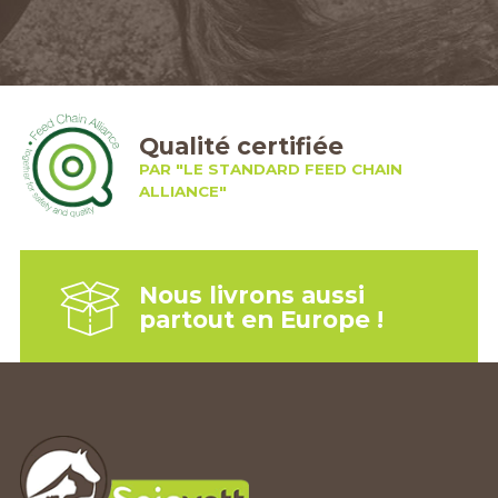
Qualité certifiée
PAR "LE STANDARD FEED CHAIN
ALLIANCE"
Nous livrons aussi
partout en Europe !