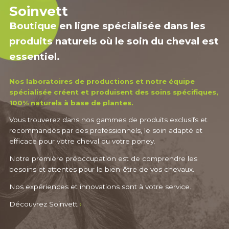
Soinvett
Boutique en ligne spécialisée dans les
produits naturels où le soin du cheval est
essentiel.
Nos laboratoires de productions et notre équipe
spécialisée créent et produisent des soins spécifiques,
100% naturels à base de plantes.
Vous trouverez dans nos gammes de produits exclusifs et
recommandés par des professionnels, le soin adapté et
efficace pour votre cheval ou votre poney.
Notre première préoccupation est de comprendre les
besoins et attentes pour le bien-être de vos chevaux.
Nos expériences et innovations sont à votre service.
Découvrez Soinvett
›