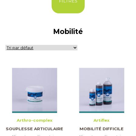
FILTRES
Mobilité
Arthro-complex
Artiflex
SOUPLESSE ARTICULAIRE
MOBILITÉ DIFFICILE